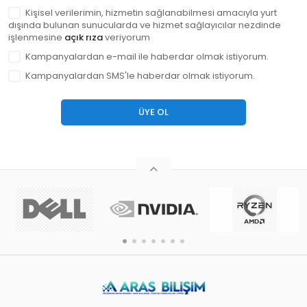
Kişisel verilerimin, hizmetin sağlanabilmesi amacıyla yurt
dışında bulunan sunucularda ve hizmet sağlayıcılar nezdinde
işlenmesine
açık rıza
veriyorum
Kampanyalardan e-mail ile haberdar olmak istiyorum.
Kampanyalardan SMS'le haberdar olmak istiyorum.
ÜYE OL