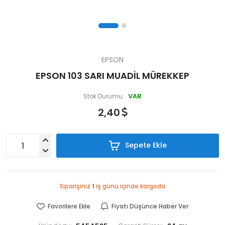
EPSON
EPSON 103 SARI MUADİL MÜREKKEP
VAR
Stok Durumu:
2,40
Sepete Ekle
Siparişiniz
1
iş günü içinde kargoda
Favorilere Ekle
Fiyatı Düşünce Haber Ver