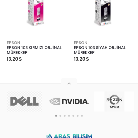
EPSON
EPSON
EPSON 103 KIRMIZI ORJİNAL
EPSON 103 SİYAH ORJİNAL
MÜREKKEP
MÜREKKEP
13,20
13,20