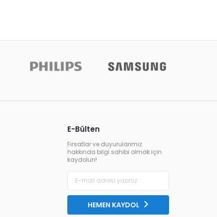
E-Bülten
Fırsatlar ve duyurularımız
hakkında bilgi sahibi olmak için
kaydolun!
HEMEN KAYDOL