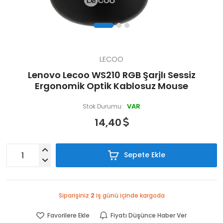
LECOO
Lenovo Lecoo WS210 RGB Şarjlı Sessiz
Ergonomik Optik Kablosuz Mouse
VAR
Stok Durumu:
14,40
Sepete Ekle
Siparişiniz
2
iş günü içinde kargoda
Favorilere Ekle
Fiyatı Düşünce Haber Ver