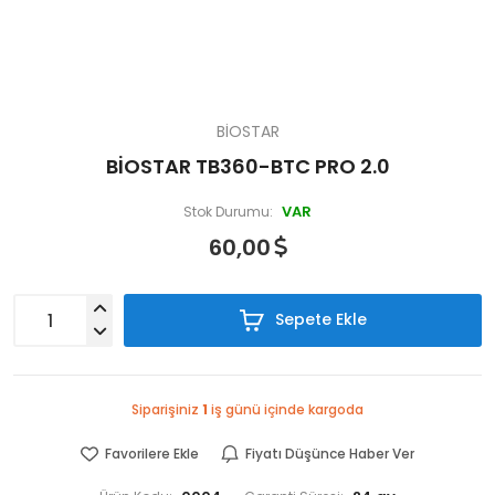
BİOSTAR
BİOSTAR TB360-BTC PRO 2.0
VAR
Stok Durumu:
60,00
Sepete Ekle
Siparişiniz
1
iş günü içinde kargoda
Favorilere Ekle
Fiyatı Düşünce Haber Ver