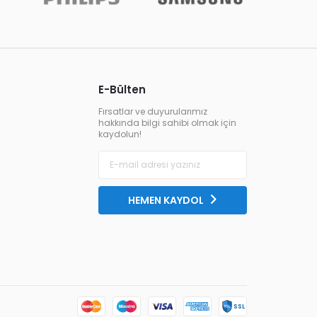
E-Bülten
Fırsatlar ve duyurularımız
hakkında bilgi sahibi olmak için
kaydolun!
HEMEN KAYDOL