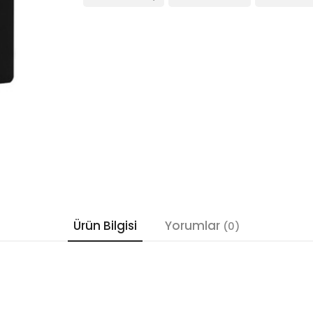
Ürün Bilgisi
Yorumlar
(0)