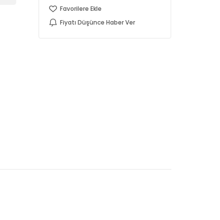
Favorilere Ekle
Fiyatı Düşünce Haber Ver