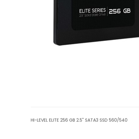
HI-LEVEL ELITE 256 GB 2.5" SATA3 SSD 560/540