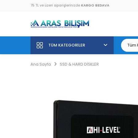
75 TL ve üzeri siparişlerinizde
KARGO BEDAVA
TÜM KATEGORILER
Ana Sayfa
SSD & HARD DİSKLER